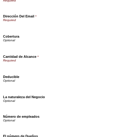
Dirección Del Email
*
Cobertura
Cantidad de Alcance
*
Deducible
La naturaleza del Negocio
Número de empleados
El número de Dueños