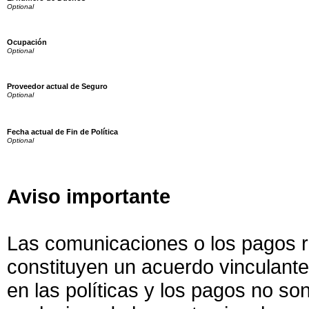
Ocupación
Proveedor actual de Seguro
Fecha actual de Fin de Política
Aviso importante
Las comunicaciones o los pagos r
constituyen un acuerdo vinculante
en las políticas y los pagos no so