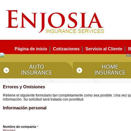
Página de inicio
Cotizaciones
Servicio al Cliente
B
Errores y Omisiones
Rellene el siguiente formulario tan completamente como sea posible. Una vez qu
información. Su solicitud será tratada con prontitud.
Información personal
Nombre de compania
*