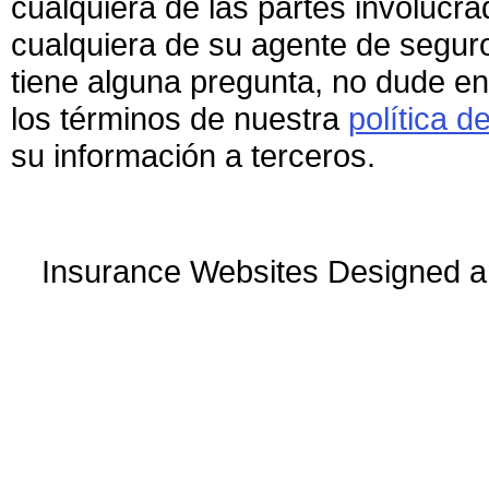
cualquiera de las partes involucrad
cualquiera de su agente de segur
tiene alguna pregunta, no dude e
los términos de nuestra
política d
su información a terceros.
Insurance Websites
Designed a