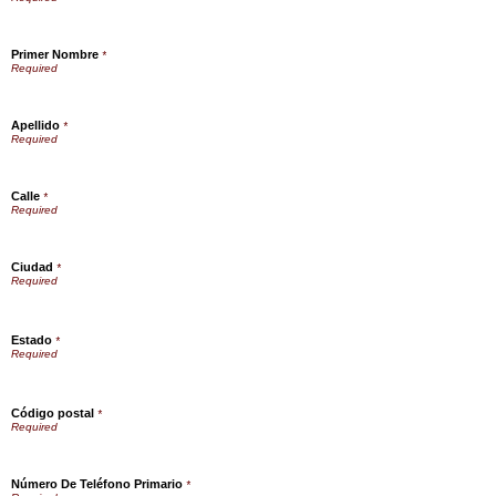
Primer Nombre
*
Apellido
*
Calle
*
Ciudad
*
Estado
*
Código postal
*
Número De Teléfono Primario
*