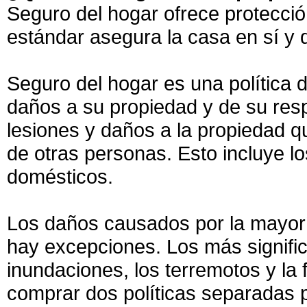
Seguro del hogar ofrece protecció
estándar asegura la casa en sí y 
Seguro del hogar es una política d
daños a su propiedad y de su resp
lesiones y daños a la propiedad q
de otras personas. Esto incluye 
domésticos.
Los daños causados por la mayoría
hay excepciones. Los más signifi
inundaciones, los terremotos y la 
comprar dos políticas separadas p