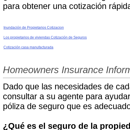
para obtener una cotización rápid
Inundación de Propietarios Cotizacion
Los propietarios de viviendas Cotización de Seguros
Cotización casa manufacturada
Homeowners Insurance Inform
Dado que las necesidades de cada
consultar a su agente para ayudar
póliza de seguro que es adecuado
¿Qué es el seguro de la propie