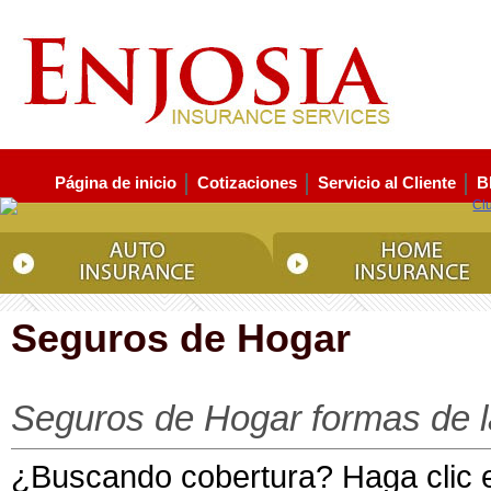
Página de inicio
Cotizaciones
Servicio al Cliente
B
Seguros de Hogar
Seguros de Hogar formas de l
¿Buscando cobertura? Haga clic e