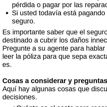
pérdida o pagar por las repara
Si usted todavía está pagando 
seguro.
Es importante saber que el seguro
destinado a cubrir los daños innec
Pregunte a su agente para hablar 
leer la póliza para que sepa exact
es.
Cosas a considerar y preguntas
Aquí hay algunas cosas que discut
decisiones.