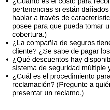
¿Cuánto es el costo para recon
pertenencias si están dañados
hablar a través de característ
posee para que pueda tomar un
cobertura.)
¿La compañía de seguros tiene
cliente? ¿Se sabe de pagar los
¿Qué descuentos hay disponible
sistema de seguridad múltiple 
¿Cuál es el procedimiento para
reclamación? (Pregunte a quié
presentar un reclamo.)