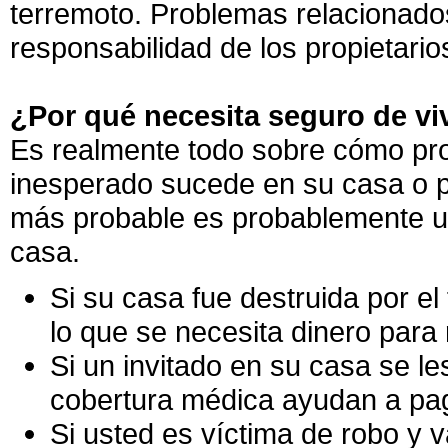
terremoto. Problemas relacionado
responsabilidad de los propietario
¿Por qué necesita seguro de vi
Es realmente todo sobre cómo pro
inesperado sucede en su casa o p
más probable es probablemente u
casa.
Si su casa fue destruida por el
lo que se necesita dinero para
Si un invitado en su casa se le
cobertura médica ayudan a pag
Si usted es víctima de robo y 